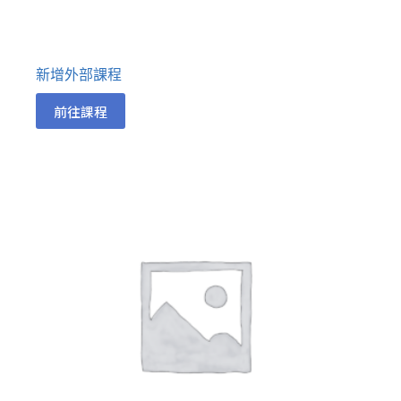
新增外部課程
前往課程