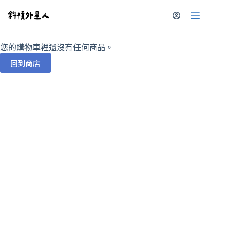
您的購物車裡還沒有任何商品。
回到商店