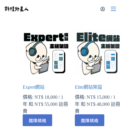
Expert網站
Elite網站架設
價格:
NT$
18,000
/ 1
價格:
NT$
15,000
/ 1
年 和
NT$
55,000
註冊
年 和
NT$
48,000
註冊
費
費
選擇規格
選擇規格